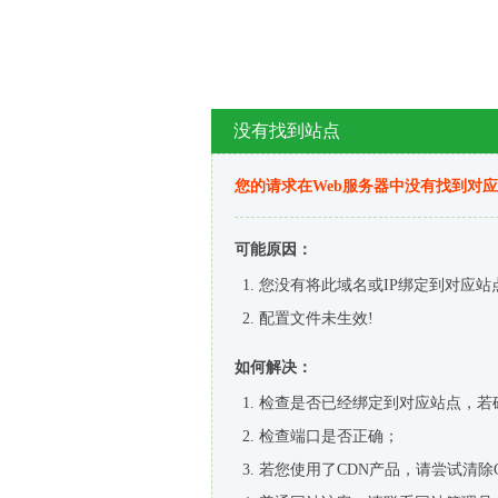
没有找到站点
您的请求在Web服务器中没有找到对
可能原因：
您没有将此域名或IP绑定到对应站
配置文件未生效!
如何解决：
检查是否已经绑定到对应站点，若
检查端口是否正确；
若您使用了CDN产品，请尝试清除