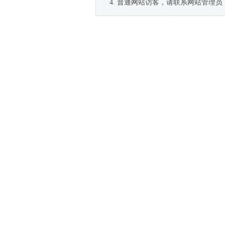
普通网站访客，请联系网站管理员